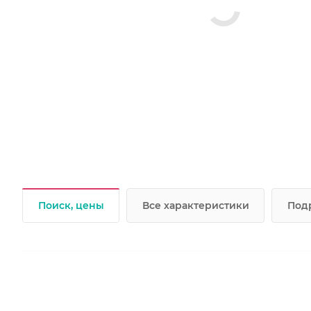
Поиск, цены
Все характеристики
Под