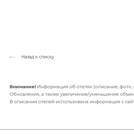
Назад к списку
Внимание!
Информация об отелях (описание, фото, с
Обновления, а также увеличение/уменьшение объем
В описании отелей использована информация с сайто