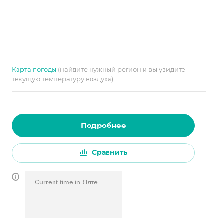
Карта погоды
(найдите нужный регион и вы увидите
текущую температуру воздуха)
Подробнее
Сравнить
Current time in Ялте