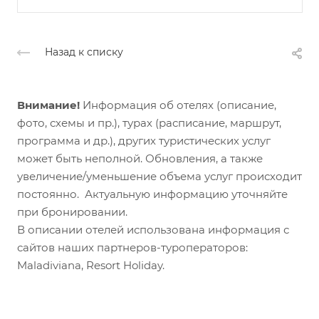
Назад к списку
Внимание!
Информация об отелях (описание,
фото, схемы и пр.), турах (расписание, маршрут,
программа и др.), других туристических услуг
может быть неполной. Обновления, а также
увеличение/уменьшение объема услуг происходит
постоянно. Актуальную информацию уточняйте
при бронировании.
В описании отелей использована информация с
сайтов наших партнеров-туроператоров:
Maladiviana, Resort Holiday.