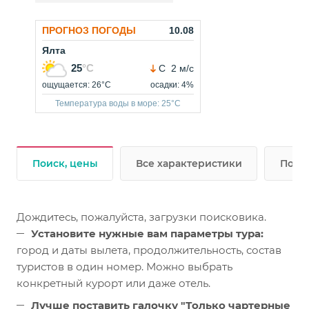
Поиск, цены
Все характеристики
Подр
Дождитесь, пожалуйста, загрузки поисковика.
Установите нужные вам параметры тура:
город и даты вылета, продолжительность, состав
туристов в один номер. Можно выбрать
конкретный курорт или даже отель.
Лучше поставить галочку "Только чартерные