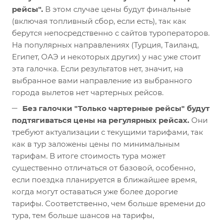
рейсы".
В этом случае цены будут финальные
(включая топливный сбор, если есть), так как
берутся непосредственно с сайтов туроператоров.
На популярных направлениях (Турция, Таиланд,
Египет, ОАЭ и некоторых других) у нас уже стоит
эта галочка. Если результатов нет, значит, на
выбранное вами направление из выбранного
города вылетов нет чартерных рейсов.
Без галочки "Только чартерные рейсы" будут
подтягиваться цены на регулярных рейсах.
Они
требуют актуализации с текущими тарифами, так
как в тур заложены цены по минимальным
тарифам. В итоге стоимость тура может
существенно отличаться от базовой, особенно,
если поездка планируется в ближайшее время,
когда могут оставаться уже более дорогие
тарифы. Соответственно, чем больше времени до
тура, тем больше шансов на тарифы,