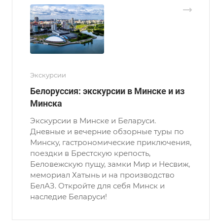
Экскурсии
Белоруссия: экскурсии в Минске и из
Минска
Экскурсии в Минске и Беларуси.
Дневные и вечерние обзорные туры по
Минску, гастрономические приключения,
поездки в Брестскую крепость,
Беловежскую пущу, замки Мир и Несвиж,
мемориал Хатынь и на производство
БелАЗ. Откройте для себя Минск и
наследие Беларуси!