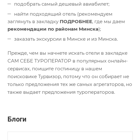
подобрать самый дешевый авиабилет;
найти подходящий отель (рекомендуем
заглянуть в закладку
ПОДРОБНЕЕ
, где мы даем
рекомендации по районам Минска
);
заказать экскурсии в Минске и из Минска.
Прежде, чем вы начнете искать отели в закладке
САМ СЕБЕ ТУРОПЕРАТОР в популярных онлайн-
сервисах, поищите гостиницу в нашем
поисковике Турвизор, потому что он собирает не
только предложения тех же самых агрегаторов, но
также выдает предложения туроператоров.
Блоги