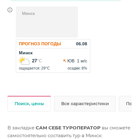
Минск
Поиск, цены
Все характеристики
Подр
В закладке
САМ СЕБЕ ТУРОПЕРАТОР
вы сможете
самостоятельно составить тур в Минск: