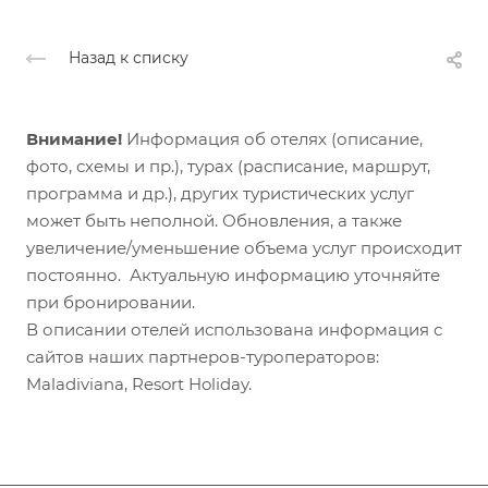
Назад к списку
Внимание!
Информация об отелях (описание,
фото, схемы и пр.), турах (расписание, маршрут,
программа и др.), других туристических услуг
может быть неполной. Обновления, а также
увеличение/уменьшение объема услуг происходит
постоянно. Актуальную информацию уточняйте
при бронировании.
В описании отелей использована информация с
сайтов наших партнеров-туроператоров:
Maladiviana, Resort Holiday.