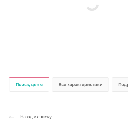
Поиск, цены
Все характеристики
Под
Назад к списку