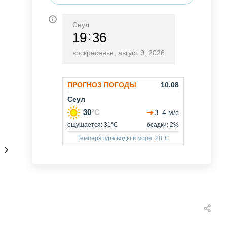
Сеул
19
36
воскресенье, август 9, 2026
Сам себе туроператор