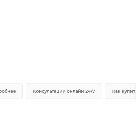
робнее
Консультации онлайн 24/7
Как купить