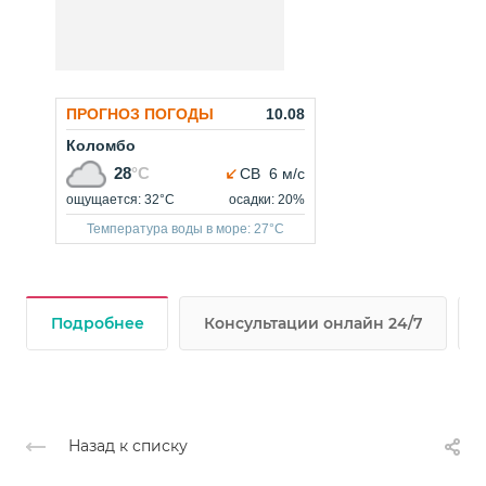
Подробнее
Консультации онлайн 24/7
Назад к списку