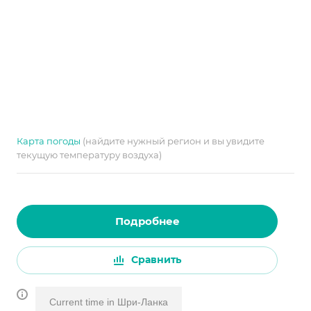
Карта погоды
(найдите нужный регион и вы увидите
текущую температуру воздуха)
Подробнее
Сравнить
Current time in Шри-Ланка