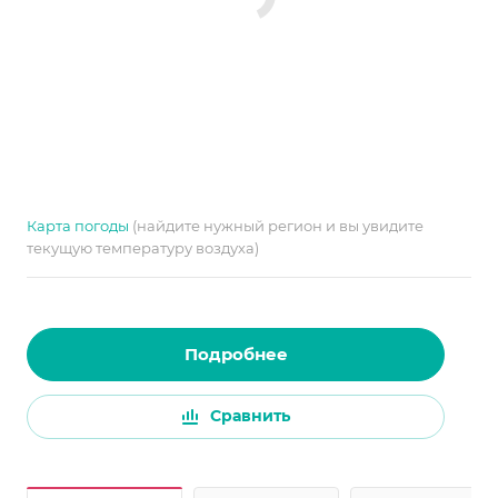
Карта погоды
(найдите нужный регион и вы увидите
текущую температуру воздуха)
Подробнее
Сравнить