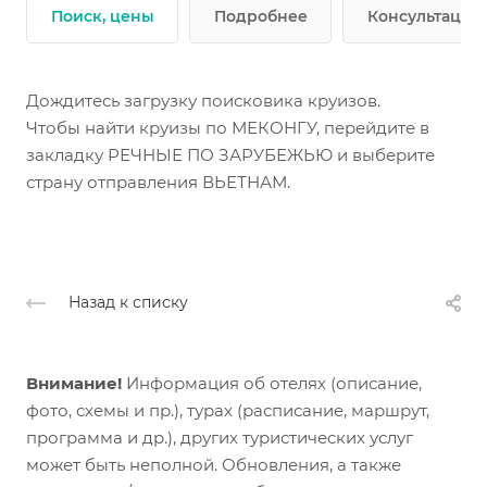
Поиск, цены
Подробнее
Консультации 
Дождитесь загрузку поисковика круизов.
Чтобы найти круизы по МЕКОНГУ, перейдите в
закладку РЕЧНЫЕ ПО ЗАРУБЕЖЬЮ и выберите
страну отправления ВЬЕТНАМ.
Назад к списку
Внимание!
Информация об отелях (описание,
фото, схемы и пр.), турах (расписание, маршрут,
программа и др.), других туристических услуг
может быть неполной. Обновления, а также