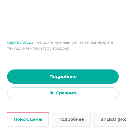
Карта погоды
(найдите нужный регион и вы увидите
текущую температуру воздуха)
Подробнее
Сравнить
Поиск, цены
Подробнее
ВИДЕО (может