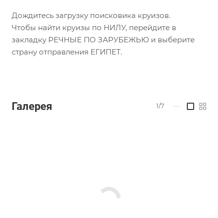
Дождитесь загрузку поисковика круизов.
Чтобы найти круизы по НИЛУ, перейдите в
закладку РЕЧНЫЕ ПО ЗАРУБЕЖЬЮ и выберите
страну отправления ЕГИПЕТ.
Галерея
1/7
—