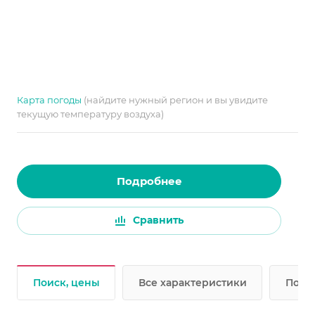
Карта погоды
(найдите нужный регион и вы увидите
текущую температуру воздуха)
Подробнее
Сравнить
Поиск, цены
Все характеристики
Подр