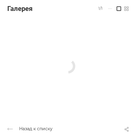
Галерея
1/1
—
Назад к списку