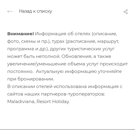
Назад к списку
Внимание!
Информация об отелях (описание,
фото, схемы и пр.), турах (расписание, маршрут,
программа и др.), других туристических услуг
может быть неполной. Обновления, а также
увеличение/уменьшение объема услуг происходит
постоянно. Актуальную информацию уточняйте
при бронировании.
В описании отелей использована информация с
сайтов наших партнеров-туроператоров:
Maladiviana, Resort Holiday.