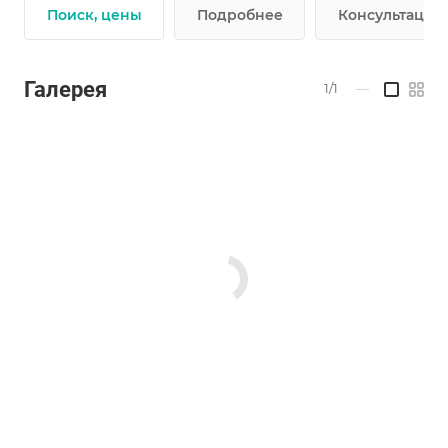
Поиск, цены
Подробнее
Консультации 
Галерея
1/1
—