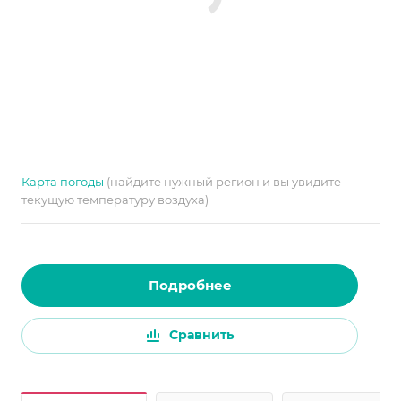
Карта погоды
(найдите нужный регион и вы увидите
текущую температуру воздуха)
Подробнее
Сравнить