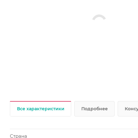
Все характеристики
Подробнее
Консу
Страна