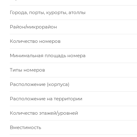
Города, порты, курорты, атоллы
Район/микрорайон
Количество номеров
Минимальная площадь номера
Типы номеров
Расположение (корпуса)
Расположение на территории
Количество этажей/уровней
Вместимость