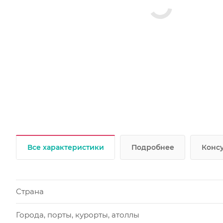
Все характеристики
Подробнее
Консу
Страна
Города, порты, курорты, атоллы