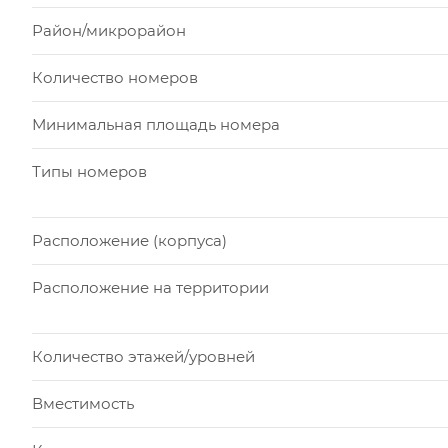
Район/микрорайон
Количество номеров
Минимальная площадь номера
Типы номеров
Расположение (корпуса)
Расположение на территории
Количество этажей/уровней
Вместимость