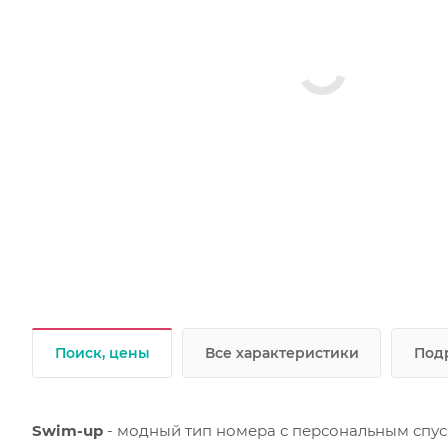
Поиск, цены
Все характеристики
Под
Swim-up
- модный тип номера с персональным спуск