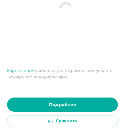
Карта погоды
(найдите нужный регион и вы увидите
текущую температуру воздуха)
Подробнее
Сравнить