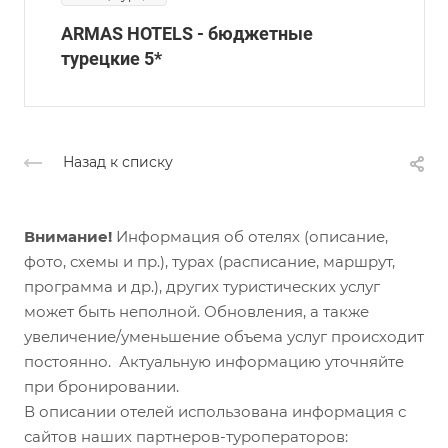
ARMAS HOTELS - бюджетные
турецкие 5*
Назад к списку
Внимание!
Информация об отелях (описание,
фото, схемы и пр.), турах (расписание, маршрут,
программа и др.), других туристических услуг
может быть неполной. Обновления, а также
увеличение/уменьшение объема услуг происходит
постоянно. Актуальную информацию уточняйте
при бронировании.
В описании отелей использована информация с
сайтов наших партнеров-туроператоров: