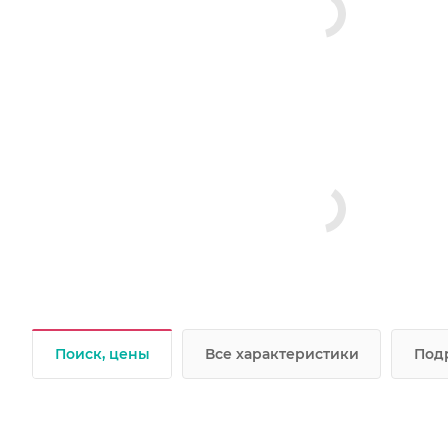
Поиск, цены
Все характеристики
Под