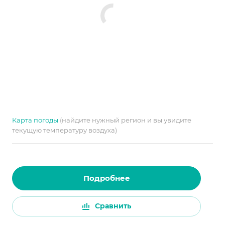
Карта погоды
(найдите нужный регион и вы увидите
текущую температуру воздуха)
Подробнее
Сравнить