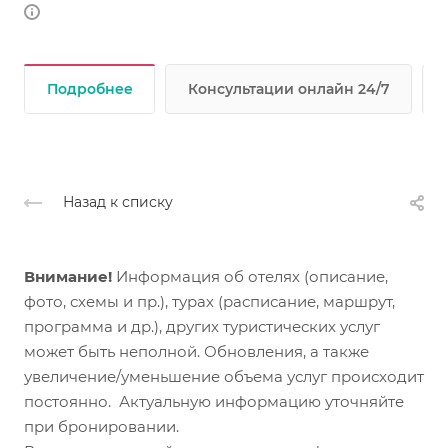
Подробнее
Консультации онлайн 24/7
Назад к списку
Внимание!
Информация об отелях (описание,
фото, схемы и пр.), турах (расписание, маршрут,
программа и др.), других туристических услуг
может быть неполной. Обновления, а также
увеличение/уменьшение объема услуг происходит
постоянно. Актуальную информацию уточняйте
при бронировании.