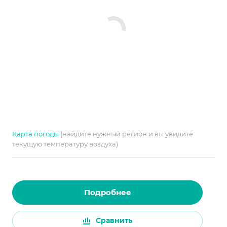
Карта погоды
(найдите нужный регион и вы увидите
текущую температуру воздуха)
Подробнее
Сравнить