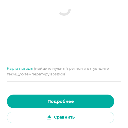
Карта погоды
(найдите нужный регион и вы увидите
текущую температуру воздуха)
Подробнее
Сравнить