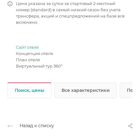
Цена указана за сутки за стартовый 2-местный
номер (standard) в самый низкий сезон без учета
трансфера, акций и спецпредложений на базе всё
включено.
Сайт отеля
Концепция отеля
План отеля
Виртуальный тур 360°
Поиск, цены
Все характеристики
Подр
Назад к списку