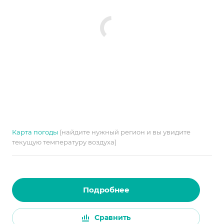
Карта погоды
(найдите нужный регион и вы увидите
текущую температуру воздуха)
Подробнее
Сравнить