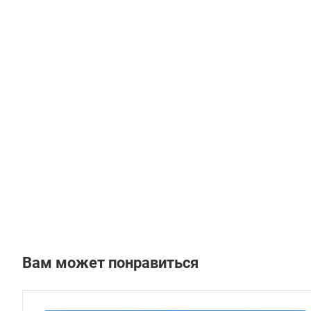
Вам может понравиться