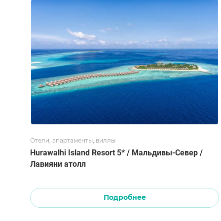
Отели, апартаменты, виллы
Hurawalhi Island Resort 5* / Мальдивы-Север /
Лавияни атолл
Подробнее