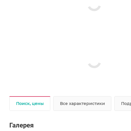
Поиск, цены
Все характеристики
Под
Галерея