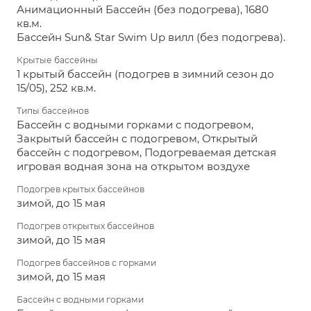
Анимационный Бассейн (без подогрева), 1680
кв.м.
Бассейн Sun& Star Swim Up вилл (без подогрева).
Крытые бассейны
1 крытый бассейн (подогрев в зимний сезон до
15/05), 252 кв.м.
Типы бассейнов
Бассейн с водными горками с подогревом,
Закрытый бассейн с подогревом, Открытый
бассейн с подогревом, Подогреваемая детская
игровая водная зона на открытом воздухе
Подогрев крытых бассейнов
зимой, до 15 мая
Подогрев открытых бассейнов
зимой, до 15 мая
Подогрев бассейнов с горками
зимой, до 15 мая
Бассейн с водными горками