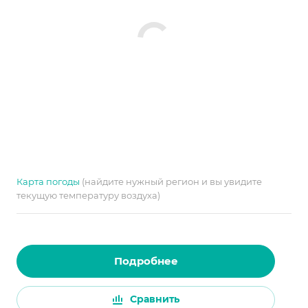
Карта погоды
(найдите нужный регион и вы увидите
текущую температуру воздуха)
Подробнее
Сравнить