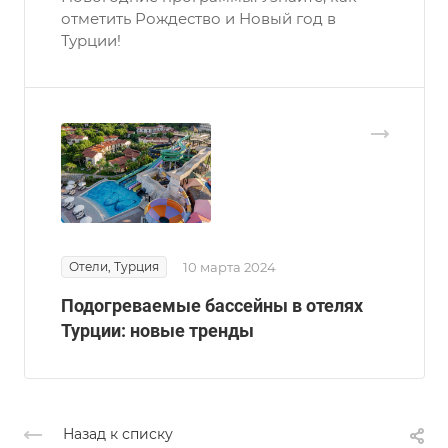
отметить Рождество и Новый год в
Турции!
Отели, Турция
10 марта 2024
Подогреваемые бассейны в отелях
Турции: новые тренды
Назад к списку