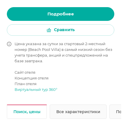
Подробнее
Сравнить
Цена указана за сутки за стартовый 2-местный
номер (Beach Pool Villa) в самый низкий сезон без
учета трансфера, акций и спецпредложений на
базе завтрака.
Сайт отеля
Концепция отеля
План отеля
Виртуальный тур 360°
Поиск, цены
Все характеристики
Подр