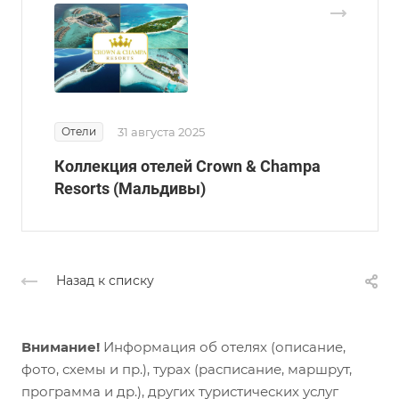
Отели
31 августа 2025
Коллекция отелей Crown & Champa
Resorts (Мальдивы)
Назад к списку
Внимание!
Информация об отелях (описание,
фото, схемы и пр.), турах (расписание, маршрут,
программа и др.), других туристических услуг