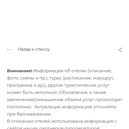
Назад к списку
Внимание!
Информация об отелях (описание,
фото, схемы и пр.), турах (расписание, маршрут,
программа и др.), других туристических услуг
может быть неполной. Обновления, а также
увеличение/уменьшение объема услуг происходит
постоянно. Актуальную информацию уточняйте
при бронировании.
В описании отелей использована информация с
сайтов наших партнеров-туроператоров: