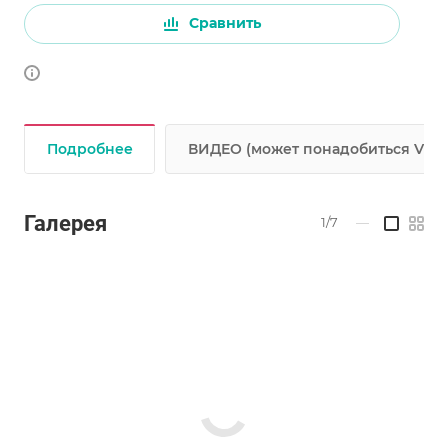
Сравнить
Подробнее
ВИДЕО (может понадобиться VPN
Галерея
1/7
—