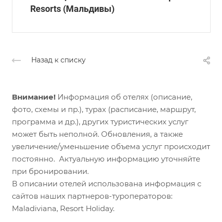
Resorts (Мальдивы)
Назад к списку
Внимание!
Информация об отелях (описание,
фото, схемы и пр.), турах (расписание, маршрут,
программа и др.), других туристических услуг
может быть неполной. Обновления, а также
увеличение/уменьшение объема услуг происходит
постоянно. Актуальную информацию уточняйте
при бронировании.
В описании отелей использована информация с
сайтов наших партнеров-туроператоров:
Maladiviana, Resort Holiday.