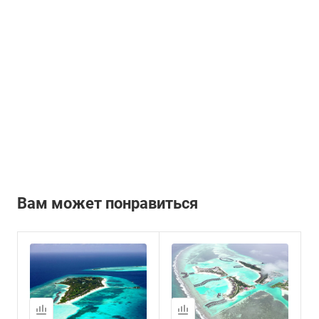
Вам может понравиться