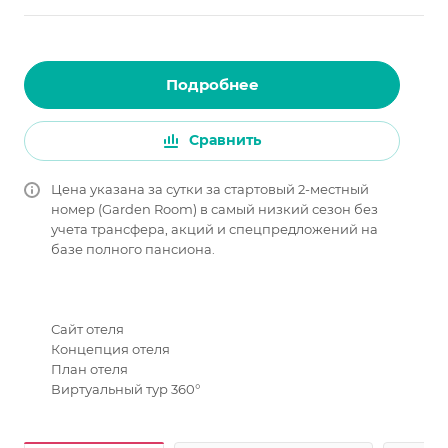
Подробнее
Сравнить
Цена указана за сутки за стартовый 2-местный
номер (Garden Room) в самый низкий сезон без
учета трансфера, акций и спецпредложений на
базе полного пансиона.
Сайт отеля
Концепция отеля
План отеля
Виртуальный тур 360°