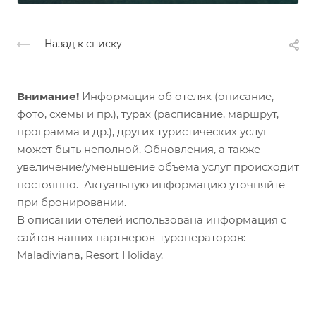
Назад к списку
Внимание!
Информация об отелях (описание,
фото, схемы и пр.), турах (расписание, маршрут,
программа и др.), других туристических услуг
может быть неполной. Обновления, а также
увеличение/уменьшение объема услуг происходит
постоянно. Актуальную информацию уточняйте
при бронировании.
В описании отелей использована информация с
сайтов наших партнеров-туроператоров:
Maladiviana, Resort Holiday.