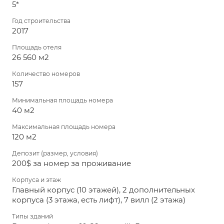
5*
Год строительства
2017
Площадь отеля
26 560 м2
Количество номеров
157
Минимальная площадь номера
40 м2
Максимальная площадь номера
120 м2
Депозит (размер, условия)
200$ за номер за проживание
Корпуса и этаж
Главный корпус (10 этажей), 2 дополнительных
корпуса (3 этажа, есть лифт), 7 вилл (2 этажа)
Типы зданий