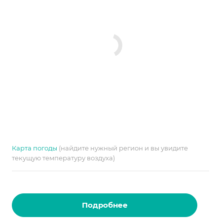
Карта погоды
(найдите нужный регион и вы увидите
текущую температуру воздуха)
Подробнее