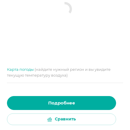
Карта погоды
(найдите нужный регион и вы увидите
текущую температуру воздуха)
Подробнее
Сравнить