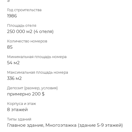
5*
Год строительства
1986
Площадь отеля
250 000 м2 (4 отеля)
Количество номеров
85
Минимальная площадь номера
54 м2
Максимальная площадь номера
336 м2
Депозит (размер, условия)
примерно 200 $
Корпуса и этаж
8 этажей
Типы зданий
Главное здание, Многоэтажка (здание 5-9 этажей)