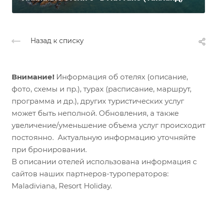
Назад к списку
Внимание!
Информация об отелях (описание,
фото, схемы и пр.), турах (расписание, маршрут,
программа и др.), других туристических услуг
может быть неполной. Обновления, а также
увеличение/уменьшение объема услуг происходит
постоянно. Актуальную информацию уточняйте
при бронировании.
В описании отелей использована информация с
сайтов наших партнеров-туроператоров:
Maladiviana, Resort Holiday.