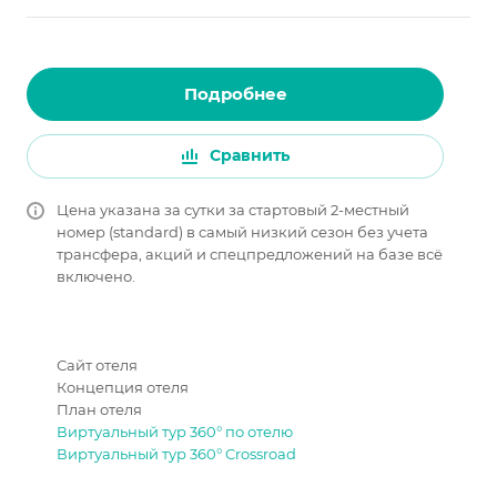
Подробнее
Сравнить
Цена указана за сутки за стартовый 2-местный
номер (standard) в самый низкий сезон без учета
трансфера, акций и спецпредложений на базе всё
включено.
Сайт отеля
Концепция отеля
План отеля
Виртуальный тур 360° по отелю
Виртуальный тур 360° Crossroad