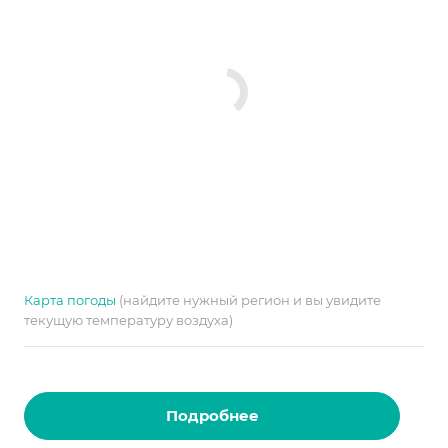
Карта погоды
(найдите нужный регион и вы увидите
текущую температуру воздуха)
Подробнее