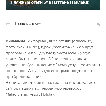
Пляжные отели 5* в Паттайе (Таиланд)
Назад к списку
Внимание!
Информация об отелях (описание,
фото, схемы и пр.), турах (расписание, маршрут,
программа и др.), других туристических услуг
может быть неполной. Обновления, а также
увеличение/уменьшение объема услуг происходит
постоянно. Актуальную информацию уточняйте
при бронировании.
В описании отелей использована информация с
сайтов наших партнеров-туроператоров:
Maladiviana, Resort Holiday.