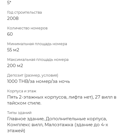
5*
Год строительства
2008
Количество номеров
60
Минимальная площадь номера
55 м2
Максимальная площадь номера
200 м2
Депозит (размер, условия)
1000 THB/за номер/за ночь
Корпуса и этаж
Пять 2-этажных корпусов, лифта нет), 27 вилл в
тайском стиле.
Типы зданий
Главное здание, Дополнительные корпуса,
Комплекс вилл, Малоэтажка (здание до 4-х
этажей)