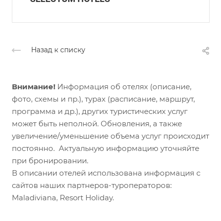
Назад к списку
Внимание!
Информация об отелях (описание,
фото, схемы и пр.), турах (расписание, маршрут,
программа и др.), других туристических услуг
может быть неполной. Обновления, а также
увеличение/уменьшение объема услуг происходит
постоянно. Актуальную информацию уточняйте
при бронировании.
В описании отелей использована информация с
сайтов наших партнеров-туроператоров:
Maladiviana, Resort Holiday.