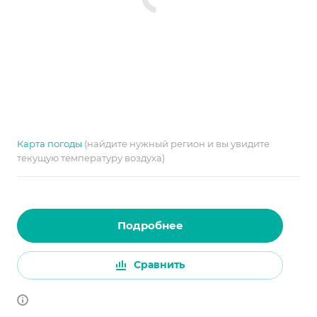
Карта погоды
(найдите нужный регион и вы увидите
текущую температуру воздуха)
Подробнее
Сравнить