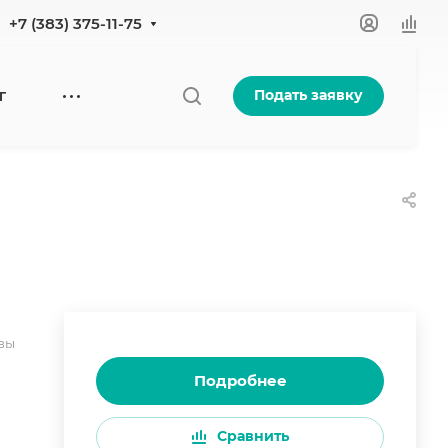
+7 (383) 375-11-75
Подать заявку
Г
вы
Подробнее
Сравнить