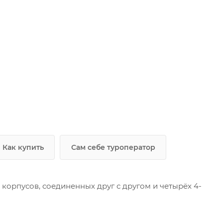
Как купить
Сам себе туроператор
 корпусов, соединенных друг с другом и четырёх 4-