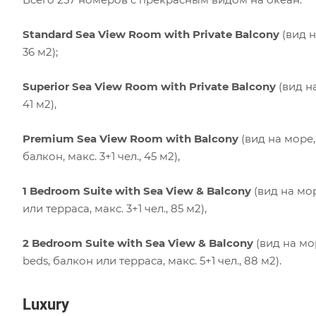
Standard Sea View Room with Private Balcony
(вид н
36 м2);
Superior Sea View Room with Private Balcony
(вид на
41 м2),
Premium Sea View Room with Balcony
(вид на море,
балкон, макс. 3+1 чел., 45 м2),
1 Bedroom Suite with Sea View & Balcony
(вид на мор
или терраса, макс. 3+1 чел., 85 м2),
2 Bedroom Suite with Sea View & Balcony
(вид на мор
beds, балкон или терраса, макс. 5+1 чел., 88 м2).
Luxury