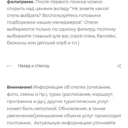
фильтрами.
После первого поиска можно
открыть над ценами вкладу "Не знаете какой
отель выбрать? Воспользуйтесь готовыми
подборками наших менеджеров". Отели
выбираются только по одному фильтру, поэтому
выбирайте главный для вас (свой пляж, бассейн,
балконы или детский клуб и т.п.)
Назад к списку
Внимание!
Информация об отелях (описание,
фото, схемы и пр.), турах (расписание, маршрут,
программа и др.), других туристических услуг
может быть неполной. Обновления, а также
увеличение/уменьшение объема услуг происходит
постоянно. Актуальную информацию уточняйте