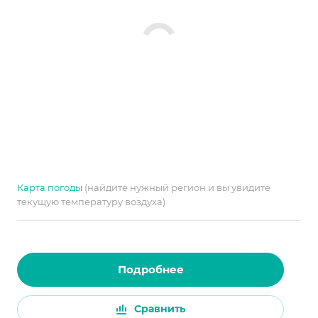
Карта погоды
(найдите нужный регион и вы увидите
текущую температуру воздуха)
Подробнее
Сравнить