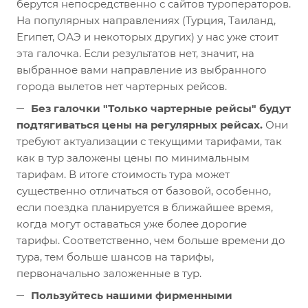
берутся непосредственно с сайтов туроператоров.
На популярных направлениях (Турция, Таиланд,
Египет, ОАЭ и некоторых других) у нас уже стоит
эта галочка. Если результатов нет, значит, на
выбранное вами направление из выбранного
города вылетов нет чартерных рейсов.
Без галочки "Только чартерные рейсы" будут
подтягиваться цены на регулярных рейсах.
Они
требуют актуализации с текущими тарифами, так
как в тур заложены цены по минимальным
тарифам. В итоге стоимость тура может
существенно отличаться от базовой, особенно,
если поездка планируется в ближайшее время,
когда могут оставаться уже более дорогие
тарифы. Соответственно, чем больше времени до
тура, тем больше шансов на тарифы,
первоначально заложенные в тур.
Пользуйтесь нашими фирменными