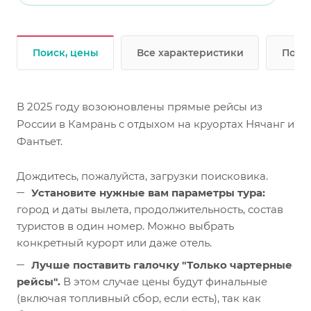
Поиск, цены
Все характеристики
Подр
В 2025 году возоюновлены прямые рейсы из
России в Камрань с отдыхом на круортах Нячанг и
Фантьет.
Дождитесь, пожалуйста, загрузки поисковика.
Установите нужные вам параметры тура:
город и даты вылета, продолжительность, состав
туристов в один номер. Можно выбрать
конкретный курорт или даже отель.
Лучше поставить галочку "Только чартерные
рейсы".
В этом случае цены будут финальные
(включая топливный сбор, если есть), так как