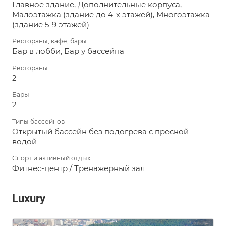
Главное здание, Дополнительные корпуса,
Малоэтажка (здание до 4-х этажей), Многоэтажка
(здание 5-9 этажей)
Рестораны, кафе, бары
Бар в лобби, Бар у бассейна
Рестораны
2
Бары
2
Типы бассейнов
Открытый бассейн без подогрева с пресной
водой
Спорт и активный отдых
Фитнес-центр / Тренажерный зал
Luxury