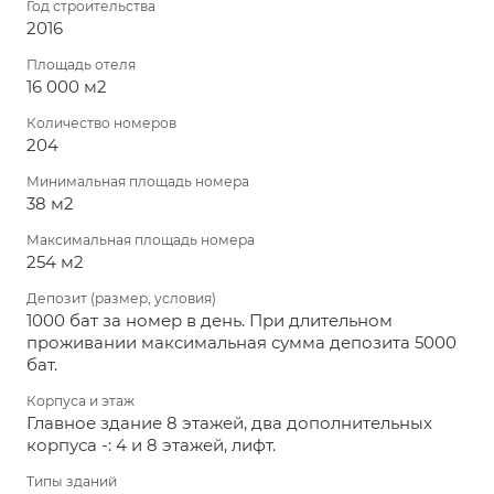
Год строительства
2016
Площадь отеля
16 000 м2
Количество номеров
204
Минимальная площадь номера
38 м2
Максимальная площадь номера
254 м2
Депозит (размер, условия)
1000 бат за номер в день. При длительном
проживании максимальная сумма депозита 5000
бат.
Корпуса и этаж
Главное здание 8 этажей, два дополнительных
корпуса -: 4 и 8 этажей, лифт.
Типы зданий