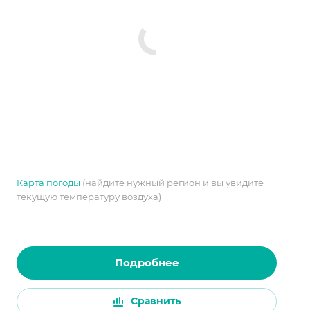
Карта погоды
(найдите нужный регион и вы увидите
текущую температуру воздуха)
Подробнее
Сравнить