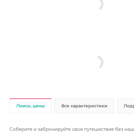
Поиск, цены
Все характеристики
Под
Cоберите и забронируйте свое путешествие без наш