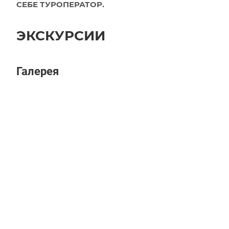
СЕБЕ ТУРОПЕРАТОР.
ЭКСКУРСИИ
Галерея