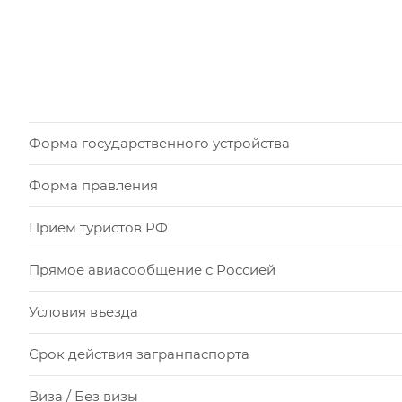
Форма государственного устройства
Форма правления
Прием туристов РФ
Прямое авиасообщение с Россией
Условия въезда
Срок действия загранпаспорта
Виза / Без визы