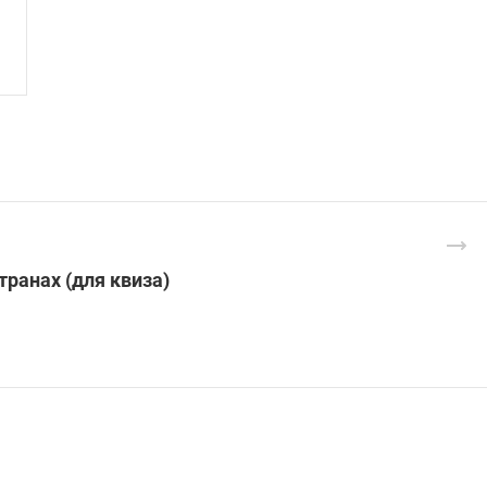
ранах (для квиза)