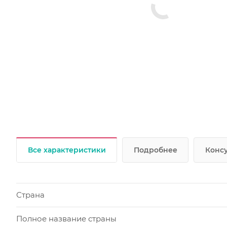
Все характеристики
Подробнее
Консу
Страна
Полное название страны