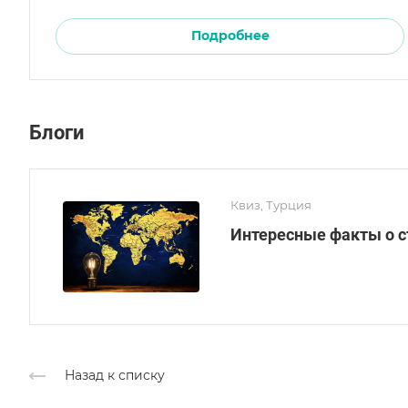
Подробнее
Блоги
Квиз, Турция
Интересные факты о ст
Назад к списку