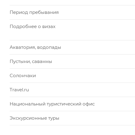
Период пребывания
Подробнее о визах
Акватория, водопады
Пустыни, саванны
Солончаки
Travel.ru
Национальный туристический офис
Экскурсионные туры