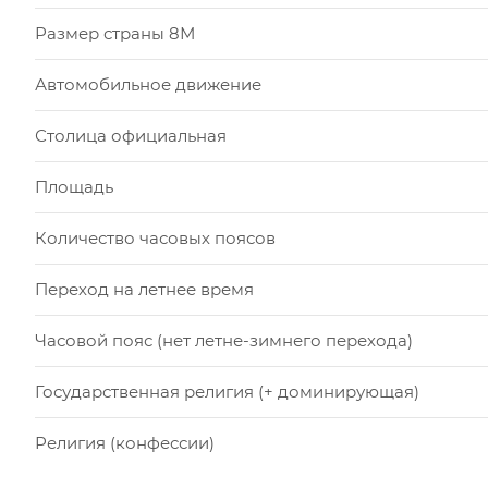
Размер страны 8М
Автомобильное движение
Столица официальная
Площадь
Количество часовых поясов
Переход на летнее время
Часовой пояс (нет летне-зимнего перехода)
Государственная религия (+ доминирующая)
Религия (конфессии)