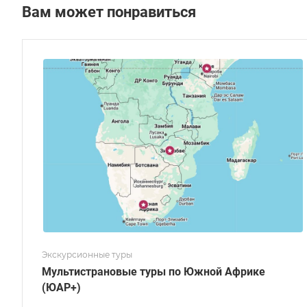
Вам может понравиться
Экскурсионные туры
Мультистрановые туры по Южной Африке
(ЮАР+)