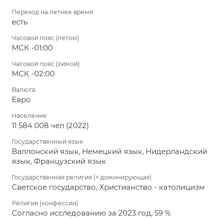
Переход на летнее время
есть
Часовой пояс (летом)
МСК -01:00
Часовой пояс (зимой)
МСК -02:00
Валюта
Евро
Население
11 584 008 чел (2022)
Государственный язык
Валлонский язык, Немецкий язык, Нидерландский
язык, Французский язык
Государственная религия (+ доминирующая)
Светское государство, Христианство - католицизм
Религия (конфессии)
Согласно исследованию за 2023 год, 59 %