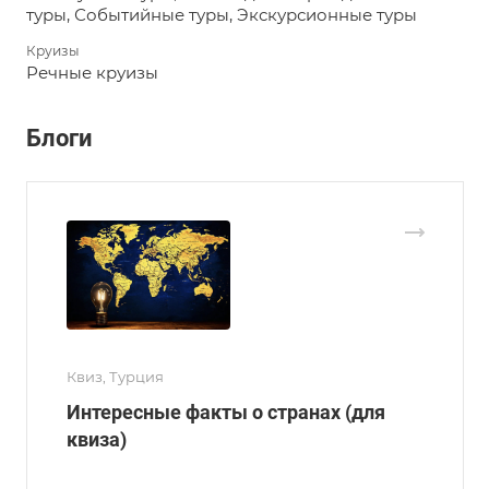
туры, Событийные туры, Экскурсионные туры
Круизы
Речные круизы
Блоги
Квиз, Турция
Интересные факты о странах (для
квиза)