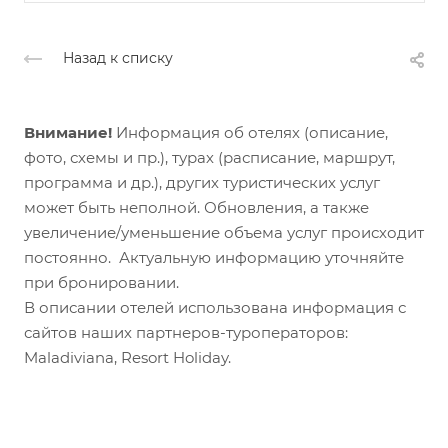
Назад к списку
Внимание!
Информация об отелях (описание,
фото, схемы и пр.), турах (расписание, маршрут,
программа и др.), других туристических услуг
может быть неполной. Обновления, а также
увеличение/уменьшение объема услуг происходит
постоянно. Актуальную информацию уточняйте
при бронировании.
В описании отелей использована информация с
сайтов наших партнеров-туроператоров:
Maladiviana, Resort Holiday.