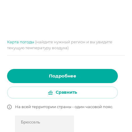
Карта погоды
(найдите нужный регион и вы увидите
текущую температуру воздуха)
Подробнее
Сравнить
На всей территории страны - один часовой пояс.
Брюссель