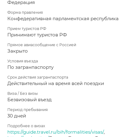
Федерация
Форма правления
Конфедеративная парламентская республика
Прием туристов РФ
Принимают туристов РФ
Прямое авиасообщение с Россией
Закрыто
Условия въезда
По загранпаспорту
Срок действия загранпаспорта
Действительный на время всей поездки
Виза / Без визы
Безвизовый въезд
Период пребывания
30 дней
Подробнее о визах
https://guide.travel.ru/bih/formalities/visas/
,