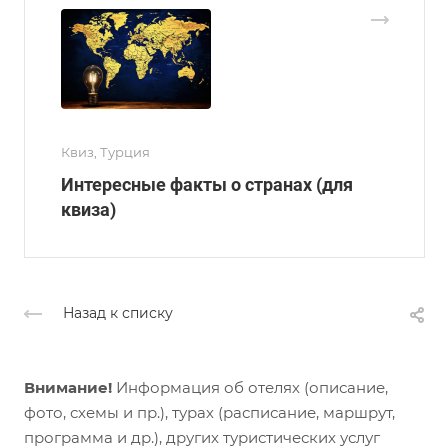
Квиз, Турция
Интересные факты о странах (для
квиза)
Назад к списку
Внимание!
Информация об отелях (описание,
фото, схемы и пр.), турах (расписание, маршрут,
программа и др.), других туристических услуг