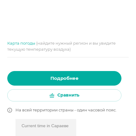
Карта погоды
(найдите нужный регион и вы увидите
текущую температуру воздуха)
Подробнее
Сравнить
На всей территории страны - один часовой пояс.
Current time in Сараеве