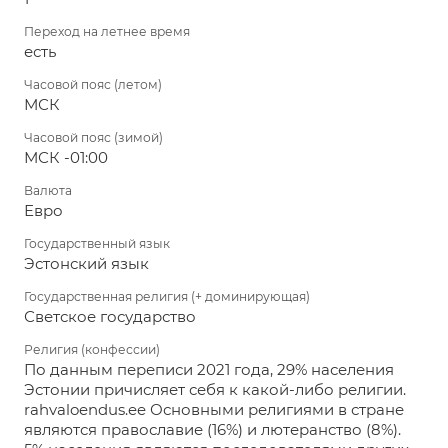
Переход на летнее время
есть
Часовой пояс (летом)
МСК
Часовой пояс (зимой)
МСК -01:00
Валюта
Евро
Государственный язык
Эстонский язык
Государственная религия (+ доминирующая)
Светское государство
Религия (конфессии)
По данным переписи 2021 года, 29% населения
Эстонии причисляет себя к какой-либо религии.
rahvaloendus.ee Основными религиями в стране
являются православие (16%) и лютеранство (8%).