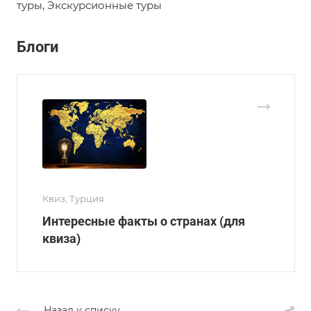
туры, Экскурсионные туры
Блоги
Квиз, Турция
Интересные факты о странах (для
квиза)
Назад к списку