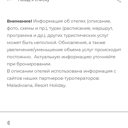
Внимание!
Информация об отелях (описание,
фото, схемы и пр.), турах (расписание, маршрут,
программа и др.), других туристических услуг
может быть неполной. Обновления, а также
увеличение/уменьшение объема услуг происходит
постоянно. Актуальную информацию уточняйте
при бронировании.
В описании отелей использована информация с
сайтов наших партнеров-туроператоров:
Maladiviana, Resort Holiday.
+7 (383) 375-11-75