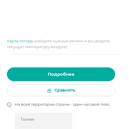
Карта погоды
(найдите нужный регион и вы увидите
текущую температуру воздуха)
Подробнее
Сравнить
На всей территории страны - один часовой пояс.
Таллин