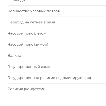
Количество часовых поясов
Переход на летнее время
Часовой пояс (летом)
Часовой пояс (зимой)
Валюта
Государственный язык
Государственная религия (+ доминирующая)
Религия (конфессии)