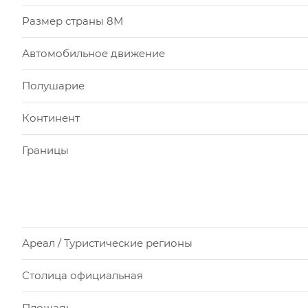
Размер страны 8М
Автомобильное движение
Полушарие
Континент
Границы
Ареал / Туристические регионы
Столица официальная
Площадь