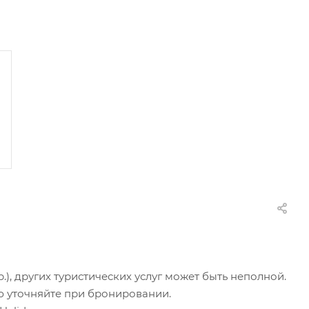
.), других туристических услуг может быть неполной.
ю уточняйте при бронировании.