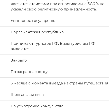
являются атеистами или агностиками, а 3,86 % не
указали свою религиозную принадлежность.
Унитарное государство
Парламентская республика
Принимают туристов РФ, Визы туристам РФ
выдаются
Закрыто
По загранпаспорту
3 месяца с момента выезда из страны путешествия
Шенгенская виза
На усмотрение консульства