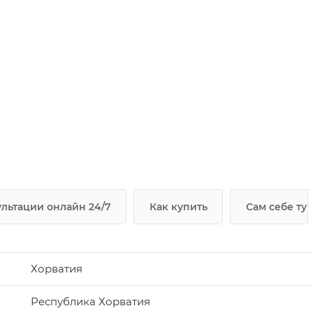
льтации онлайн 24/7
Как купить
Сам себе ту
Хорватия
Республика Хорватия