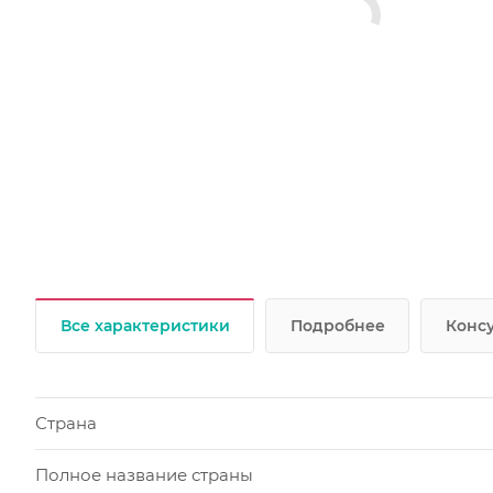
Все характеристики
Подробнее
Консу
Страна
Полное название страны