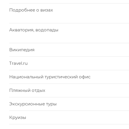
Подробнее о визах
Акватория, водопады
Википедия
Travel.ru
Национальный туристический офис
Пляжный отдых
Экскурсионные туры
Круизы