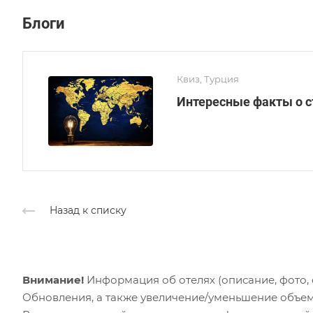
Блоги
Квиз, Турция
Интересные факты о ст
Назад к списку
Внимание!
Информация об отелях (описание, фото, с
Обновления, а также увеличение/уменьшение объем