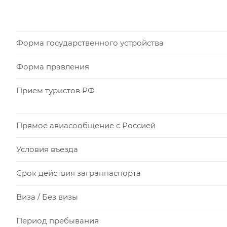
Форма государственного устройства
Форма правления
Прием туристов РФ
Прямое авиасообщение с Россией
Условия въезда
Срок действия загранпаспорта
Виза / Без визы
Период пребывания