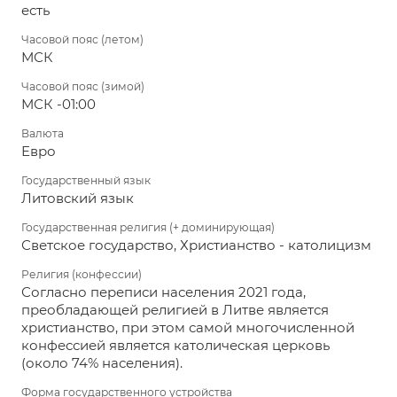
есть
Часовой пояс (летом)
МСК
Часовой пояс (зимой)
МСК -01:00
Валюта
Евро
Государственный язык
Литовский язык
Государственная религия (+ доминирующая)
Светское государство, Христианство - католицизм
Религия (конфессии)
Согласно переписи населения 2021 года,
преобладающей религией в Литве является
христианство, при этом самой многочисленной
конфессией является католическая церковь
(около 74% населения).
Форма государственного устройства