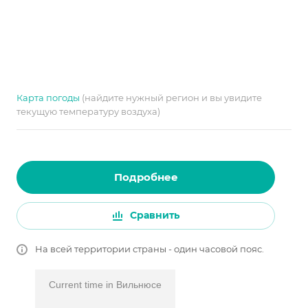
Карта погоды
(найдите нужный регион и вы увидите
текущую температуру воздуха)
Подробнее
Сравнить
На всей территории страны - один часовой пояс.
Current time in Вильнюсе