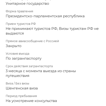
Унитарное государство
Форма правления
Президентско-парламентская республика
Прием туристов РФ
Не принимают туристов РФ, Визы туристам РФ не
выдаются
Прямое авиасообщение с Россией
Закрыто
Условия въезда
По загранпаспорту
Срок действия загранпаспорта
3 месяца с момента выезда из страны
путешествия
Виза / Без визы
Шенгенская виза
Период пребывания
На усмотрение консульства