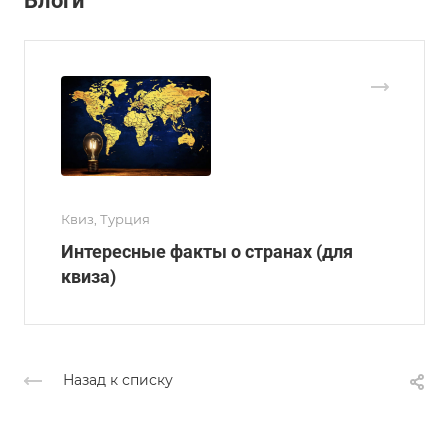
Блоги
Квиз, Турция
Интересные факты о странах (для
квиза)
Назад к списку