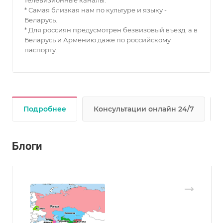
* Самая близкая нам по культуре и языку -
Беларусь.
* Для россиян предусмотрен безвизовый въезд, а в
Беларусь и Армению даже по российскому
паспорту.
Подробнее
Консультации онлайн 24/7
Блоги