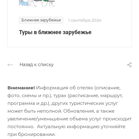
Ближнее зарубежье
1 сентября 2024
Туры в ближнее зарубежье
Назад к списку
Внимание!
Информация об отелях (описание,
фото, схемы и пр.), турах (расписание, маршрут,
программа и др.), других туристических услуг
может быть неполной. Обновления, а также
увеличение/уменьшение объема услуг происходит
постоянно. Актуальную информацию уточняйте
при бронировании.