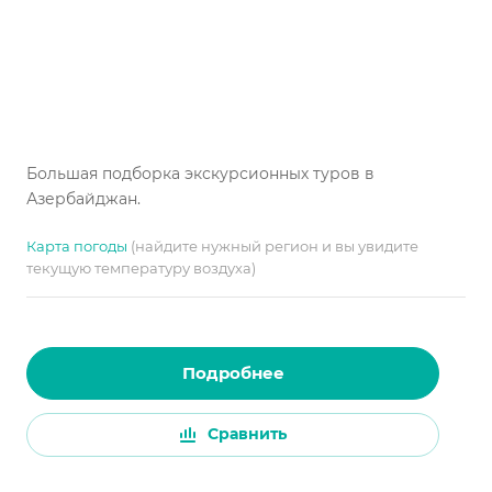
Большая подборка экскурсионных туров в
Азербайджан.
Карта погоды
(найдите нужный регион и вы увидите
текущую температуру воздуха)
Подробнее
Сравнить