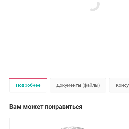
Подробнее
Документы (файлы)
Консу
Вам может понравиться