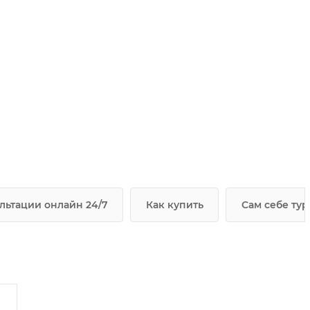
льтации онлайн 24/7
Как купить
Сам себе ту