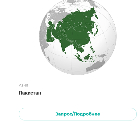
Азия
Пакистан
Запрос/Подробнее