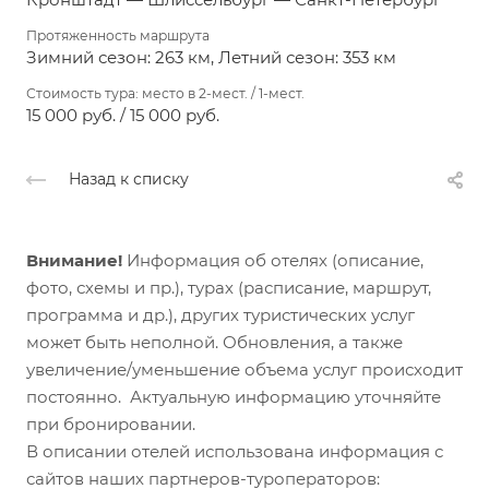
Протяженность маршрута
Зимний сезон: 263 км, Летний сезон: 353 км
Стоимость тура: место в 2-мест. / 1-мест.
15 000 руб. / 15 000 руб.
Назад к списку
Внимание!
Информация об отелях (описание,
фото, схемы и пр.), турах (расписание, маршрут,
программа и др.), других туристических услуг
может быть неполной. Обновления, а также
увеличение/уменьшение объема услуг происходит
постоянно. Актуальную информацию уточняйте
при бронировании.
В описании отелей использована информация с
сайтов наших партнеров-туроператоров: