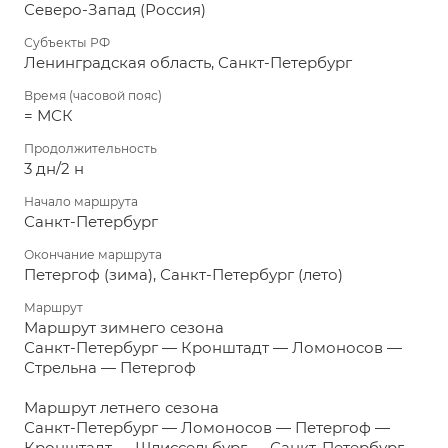
Северо-Запад (Россия)
Субъекты РФ
Ленинградская область, Санкт-Петербург
Время (часовой пояс)
= МСК
Продолжительность
3 дн/2 н
Начало маршрута
Санкт-Петербург
Окончание маршрута
Петергоф (зима), Санкт-Петербург (лето)
Маршрут
Маршрут зимнего сезона
Санкт-Петербург — Кронштадт — Ломоносов —
Стрельна — Петергоф
Маршрут летнего сезона
Санкт-Петербург — Ломоносов — Петергоф —
Кронштадт — Шлиссельбург — Санкт-Петербург