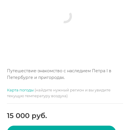
Путешествие-знакомство с наследием Петра I в
Петербурге и пригородах.
Карта погоды
(найдите нужный регион и вы увидите
текущую температуру воздуха)
15 000
руб.