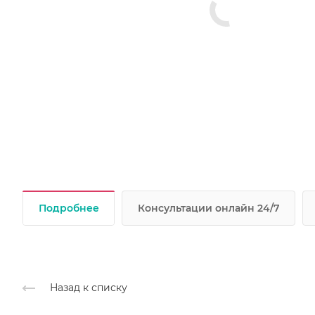
Подробнее
Консультации онлайн 24/7
Назад к списку