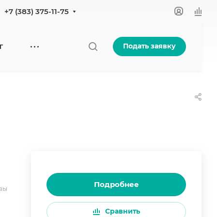
+7 (383) 375-11-75
Подать заявку
Г
Подробнее
вы
Сравнить