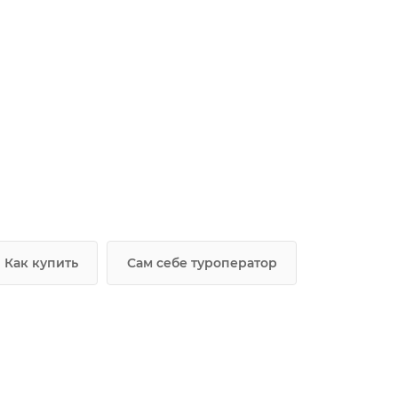
Как купить
Сам себе туроператор