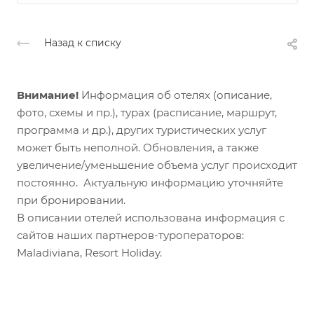
Назад к списку
Внимание!
Информация об отелях (описание,
фото, схемы и пр.), турах (расписание, маршрут,
программа и др.), других туристических услуг
может быть неполной. Обновления, а также
увеличение/уменьшение объема услуг происходит
постоянно. Актуальную информацию уточняйте
при бронировании.
В описании отелей использована информация с
сайтов наших партнеров-туроператоров:
Maladiviana, Resort Holiday.