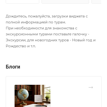
Дождитесь, пожалуйста, загрузки виджета с
полной информацией по турам.
При необходимости для знакомства с
экскурсионными турами поставьте галочку -
Экскурсии, для новогодних туров - Новый год и
Рождество и т.п.
Блоги