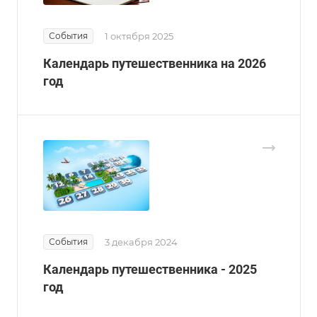
События
1 октября 2025
Календарь путешественника на 2026
год
События
3 декабря 2024
Календарь путешественника - 2025
год