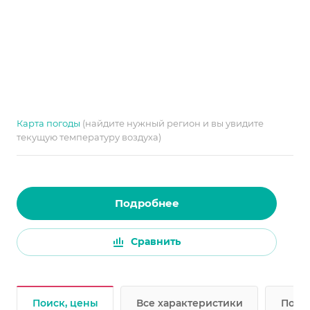
Карта погоды
(найдите нужный регион и вы увидите
текущую температуру воздуха)
Подробнее
Сравнить
Поиск, цены
Все характеристики
Подр