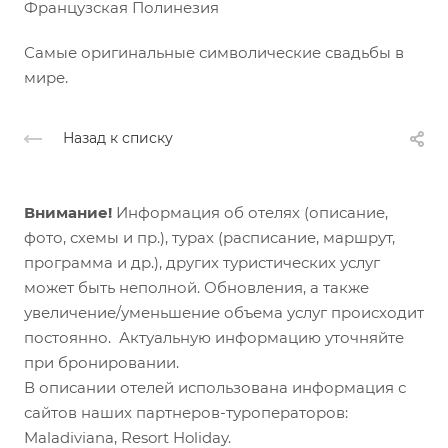
Французская Полинезия
Самые оригинальные символические свадьбы в
мире.
Назад к списку
Внимание!
Информация об отелях (описание,
фото, схемы и пр.), турах (расписание, маршрут,
программа и др.), других туристических услуг
может быть неполной. Обновления, а также
увеличение/уменьшение объема услуг происходит
постоянно. Актуальную информацию уточняйте
при бронировании.
В описании отелей использована информация с
сайтов наших партнеров-туроператоров:
Maladiviana, Resort Holiday.