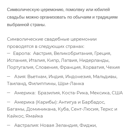
Символическую церемонию, помолвку или юбилей
свадьбы можно организовать по обычаям и традициям
выбранной страны.
Символические свадебные церемонии
проводятся в следующих странах:
Европа: Австрия, Великобритания, Греция,
Испания, Италия, Кипр, Латвия, Нидерланды,
Португалия, Словения, Франция, Хорватия, Чехия
Азия: Вьетнам, Индия, Индонезия, Мальдивы,
Таиланд, Филиппины, Шри-Ланка
Америка: Бразилия, Коста-Рика, Мексика, США
Америка (Карибы): Антигуа и Барбадос,
Багамы, Доминикана, Куба, Сент-Люсия, Теркс и
Кайкос, Ямайка
Австралия: Новая Зеландия, Фиджи,