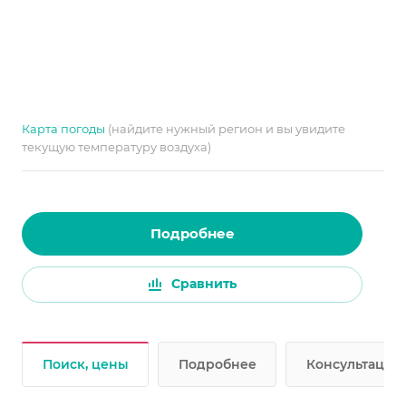
Карта погоды
(найдите нужный регион и вы увидите
текущую температуру воздуха)
Подробнее
Сравнить
Поиск, цены
Подробнее
Консультации 