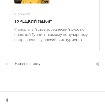
01.09.2019
ТУРЕЦКИЙ гамбит
Уникальный страноведческий курс по
пляжной Турции - самому популярному
направлению у российских туристов.
Назад к списку
+7 (383) 375-11-75