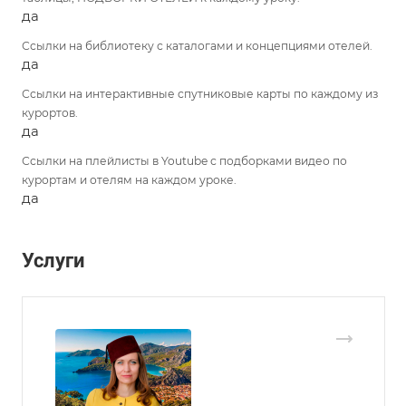
да
Ссылки на библиотеку с каталогами и концепциями отелей.
да
Ссылки на интерактивные спутниковые карты по каждому из
курортов.
да
Ссылки на плейлисты в Youtube с подборками видео по
курортам и отелям на каждом уроке.
да
Услуги