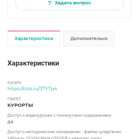
Задать вопрос
Характеристики
Дополнительно
Характеристики
Купить
https://clck.ru/37Y7p4
ПАКЕТ
КУРОРТЫ
Доступ к видеоурокам с поминутным содержанием.
да
Доступ к методическим материалам - файлы-шпаргалки,
таблицы, ПОДБОРКИ ОТЕЛЕЙ к каждому уроку.