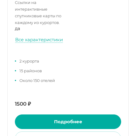
Ссылки на
интерактивные
спутниковые карты по
каждому из курортов.
да
Все характеристики
2 курорта
15 районов
Около 150 отелей
1500 ₽
Подробнее