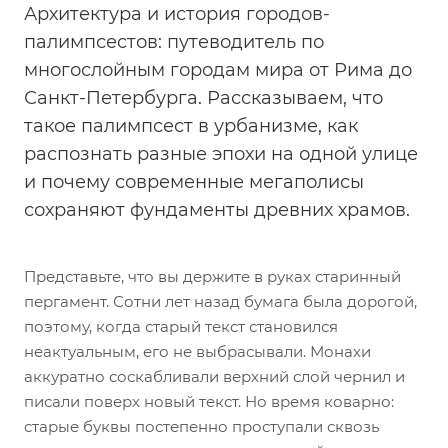
Архитектура и история городов-
палимпсестов: путеводитель по
многослойным городам мира от Рима до
Санкт-Петербурга. Рассказываем, что
такое палимпсест в урбанизме, как
распознать разные эпохи на одной улице
и почему современные мегаполисы
сохраняют фундаменты древних храмов.
Представьте, что вы держите в руках старинный
пергамент. Сотни лет назад бумага была дорогой,
поэтому, когда старый текст становился
неактуальным, его не выбрасывали. Монахи
аккуратно соскабливали верхний слой чернил и
писали поверх новый текст. Но время коварно:
старые буквы постепенно проступали сквозь