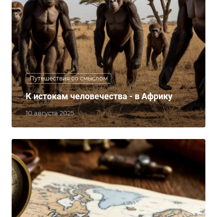
Путешествия со смыслом
К истокам человечества - в Африку
10 августа 2025