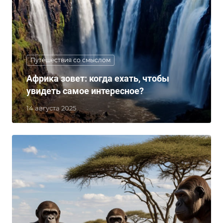
Путешествия со смыслом
Африка зовет: когда ехать, чтобы
увидеть самое интересное?
14 августа 2025