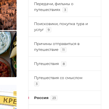
Передачи, фильмы о
путешествиях
3
Поисковики, покупка тура и
услуг
9
Причины отправиться в
путешествие
11
Путешествия
8
Путешествия со смыслом
3
Россия
23