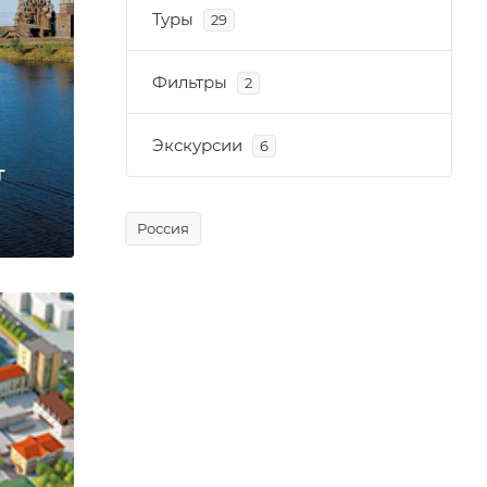
Туры
29
Фильтры
2
Экскурсии
6
г
Россия