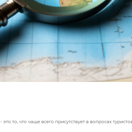
то то, что чаще всего присутствует в вопросах туристо