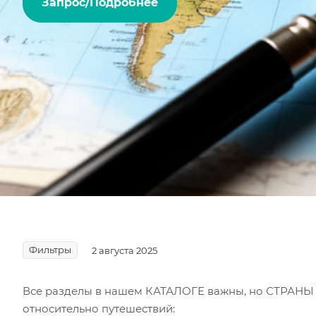
Запрос/Подробнее
Фильтры
2 августа 2025
Все разделы в нашем КАТАЛОГЕ важны, но СТРАНЫ - э
относительно путешествий: