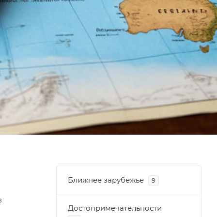
Ближнее зарубежье
9
в
Достопримечательности