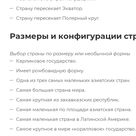
Страну пересекает Экватор.
Страну пересекает Полярный круг.
Размеры и конфигурации ст
Выбор страны по размеру или
необычной формы
Карликовое государство.
Имеет ромбовидную форму.
Одна из трех самых маленьких азиатских стран.
Самая большая страна мира.
Самая крупная из закавказских республик.
Самая маленькая по площади азиатская страна.
Самая маленькая страна в Латинской Америке.
Самое крупное в мире «коралловое» государство.