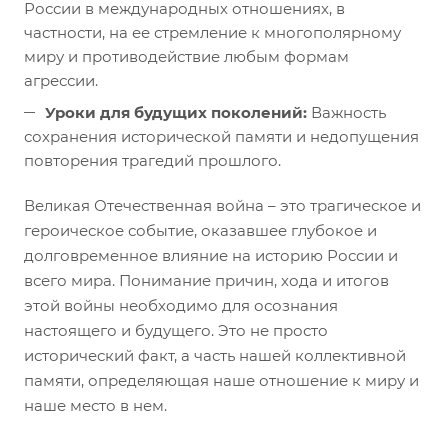
России в международных отношениях, в
частности, на ее стремление к многополярному
миру и противодействие любым формам
агрессии.
Уроки для будущих поколений:
Важность
сохранения исторической памяти и недопущения
повторения трагедий прошлого.
Великая Отечественная война – это трагическое и
героическое событие, оказавшее глубокое и
долговременное влияние на историю России и
всего мира. Понимание причин, хода и итогов
этой войны необходимо для осознания
настоящего и будущего. Это не просто
исторический факт, а часть нашей коллективной
памяти, определяющая наше отношение к миру и
наше место в нем.