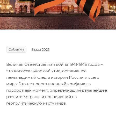
События
8 мая 2025
Великая Отечественная война 1941-1945 годов –
это колоссальное событие, оставившее
неизгладимый след в истории России и всего
мира. Это не просто военный конфликт, а
поворотный момент, определивший дальнейшее
развитие страны и повлиявший на
геополитическую карту мира.