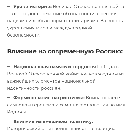
Уроки истории:
Великая Отечественная война
– это предостережение об опасности агрессии,
нацизма и любых форм тоталитаризма. Важность
укрепления мира и международной
безопасности.
Влияние на современную Россию:
Национальная память и гордость:
Победа в
Великой Отечественной войне является одним из
важнейших элементов национальной
идентичности россиян.
Формирование патриотизма:
Война остается
символом героизма и самопожертвования во имя
Родины.
Влияние на внешнюю политику:
Исторический опыт войны влияет на позицию