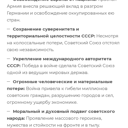
Армия внесла решающий вклад в разгром
Германии и освобождение оккупированных ею
стран.
Сохранение суверенитета и
территориальной целостности СССР:
Несмотря
на колоссальные потери, Советский Союз отстоял
свою независимость.
Укрепление международного авторитета
СССР:
Победа в войне сделала Советский Союз
одной из ведущих мировых держав.
Огромные человеческие и материальные
потери:
Война привела к гибели миллионов
советских граждан, разрушению городов и сел,
огромному ущербу экономике.
Моральный и духовный подвиг советского
народа:
Проявление массового героизма,
мужества и стойкости на фронте и в тылу.