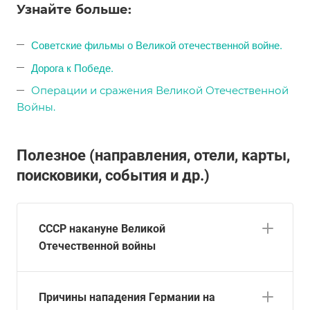
Узнайте больше:
Советские фильмы о Великой отечественной войне.
Дорога к Победе.
Операции и сражения Великой Отечественной
Войны.
Полезное (направления, отели, карты,
поисковики, события и др.)
СССР накануне Великой
Отечественной войны
Причины нападения Германии на