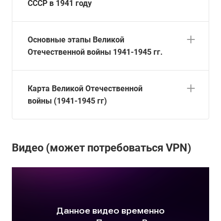
СССР в 1941 году
Основные этапы Великой
Отечественной войны 1941-1945 гг.
Карта Великой Отечественной
войны (1941-1945 гг)
Видео (может потребоваться VPN)